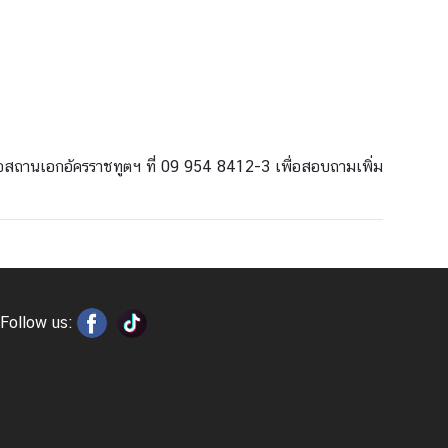
ดต่อสถานเอกอัครราชทูตฯ ที่ 09 954 8412-3 เพื่อสอบถามเพิ่ม
Follow us: