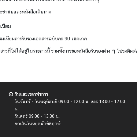
ระชาชนและหนังสือเดินทาง
มเนียม
รรมเนียมการรับรองเอกสารฉบับละ 90 เชคเกล
สารที่ไม่ได้อยู่ในรายการนี้ รวมทั้งการขอหนังสือรับรองต่าง ๆ โปรดติ
วันและเวลาทำการ
วันจันทร์ - วันพฤหัสบดี 09.00 - 12.00 น. และ 13.00 - 17.00
น.
วันศุกร์ 09.00 - 13.30 น.
ยกเว้นวันหยุดนักขัตฤกษ์