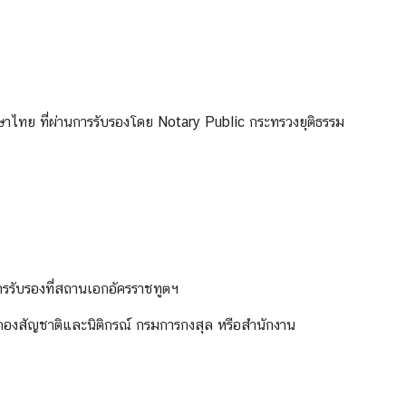
ไทย ที่ผ่านการรับรองโดย Notary Public กระทรวงยุติธรรม
รรับรองที่สถานเอกอัครราชทูตฯ
่กองสัญชาติและนิติกรณ์ กรมการกงสุล หรือสำนักงาน