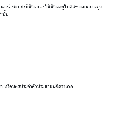
นคำร้องขอ ยังมีชีวิตและใช้ชีวิตอยู่ในอิสราเอลอย่างถูก
านั้น
า หรือบัตรประจำตัวประชาชนอิสราเอล