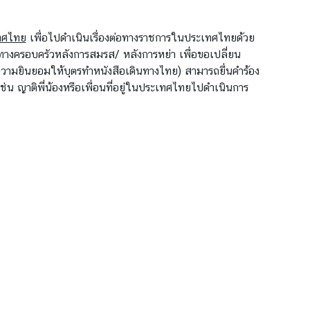
ทศไทย
เพื่อไปดำเนินเรื่องต่อทางราชการในประเทศไทยด้วย
ทางครอบครัวหลังการสมรส/ หลังการหย่า เพื่อขอเปลี่ยน
ความยินยอมให้บุตรทำหนังสือเดินทางไทย) สามารถยื่นคำร้อง
ช่น ญาติพี่น้องหรือเพื่อนที่อยู่ในประเทศไทยไปดำเนินการ